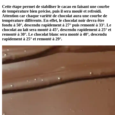
Cette étape permet de stabiliser le cacao en faisant une courbe
de température bien précise, puis il sera moulé et refroidi.
Attention car chaque variété de chocolat aura une courbe de
température différente. En effet, le chocolat noir devra être
fondu à 50°, descendu rapidement à 27° puis remonté à 33°. Le
chocolat au lait sera monté à 45°, descendu rapidement à 25° et
remonté à 30°. Le chocolat blanc sera monté à 40°, descendu
rapidement à 25° et remonté à 29°.