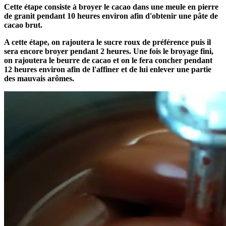
Cette étape consiste à broyer le cacao dans une meule en pierre
de granit pendant 10 heures environ afin d'obtenir une pâte de
cacao brut.
A cette étape, on rajoutera le sucre roux de préférence puis il
sera encore broyer pendant 2 heures. Une fois le broyage fini,
on rajoutera le beurre de cacao et on le fera concher pendant
12 heures environ afin de l'affiner et de lui enlever une partie
des mauvais arômes.