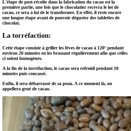
L'étape de post-récolte dans la fabrication du cacao est la
première partie, une fois que le chocolatier recevra le lot de
cacao, ce sera à lui de le transformer. En effet, il reste encore
une longue étape avant de pouvoir déguster des tablettes de
chocolat.
La torréfaction:
Cette étape consiste à griller les fèves de cacao à 120° pendant
environ 20 minutes en les brassant régulièrement afin que celles
ci soient homogènes.
A la fin de la torréfaction, le cacao sera refroidi pendant 10
minutes puis concassé.
Enfin, il sera débarrassé de sa peau. A ce moment là, on
appellera grué de cacao.