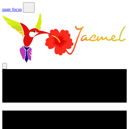
page focus