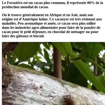
Le Forastéro est un cacao plus commun, il représente 80% de la
production mondial de cacao.
On le trouve généralement en Afrique et en Asie, mais son
origine est d'Amérique latine. Ce cacaoyer est très résistant aux
maladies. Peu aromatique et amèr, ce cacao sera plus utilisé
dans les industries agro-alimentaire pour faire de la poudre de
cacao pour le petit déjeuner, en chocolat de ménager ou pour
faire des gâteaux et biscuit.