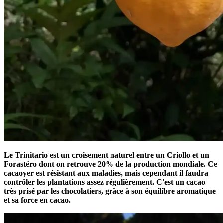
Le Trinitario est un croisement naturel entre un Criollo et un
Forastéro dont on retrouve 20% de la production mondiale. Ce
cacaoyer est résistant aux maladies, mais cependant il faudra
contrôler les plantations assez régulièrement. C'est un cacao
très prisé par les chocolatiers, grâce à son équilibre aromatique
et sa force en cacao.