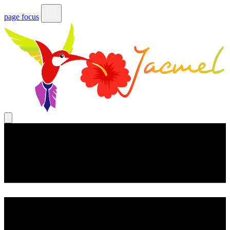
page focus