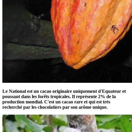
Le National est un cacao originaire uniquement d'Equateur et
poussant dans les forêts tropicales. Il représente 2% de la
production mondial. C'est un cacao rare et qui est très
recherché par les chocolatiers par son arôme unique.