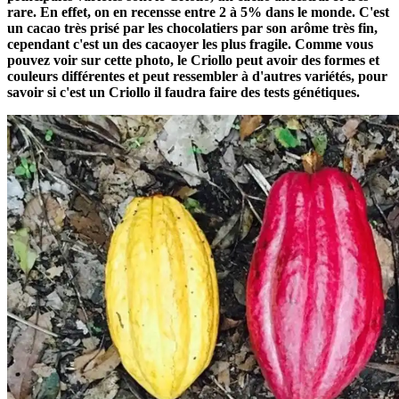
rare. En effet, on en recensse entre 2 à 5% dans le monde. C'est
un cacao très prisé par les chocolatiers par son arôme très fin,
cependant c'est un des cacaoyer les plus fragile. Comme vous
pouvez voir sur cette photo, le Criollo peut avoir des formes et
couleurs différentes et peut ressembler à d'autres variétés, pour
savoir si c'est un Criollo il faudra faire des tests génétiques.