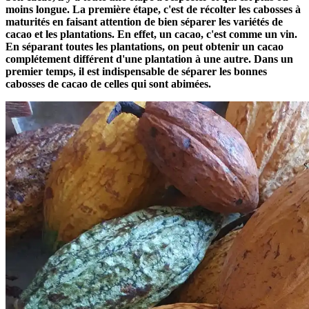
moins longue. La première étape, c'est de récolter les cabosses à
maturités en faisant attention de bien séparer les variétés de
cacao et les plantations. En effet, un cacao, c'est comme un vin.
En séparant toutes les plantations, on peut obtenir un cacao
complétement différent d'une plantation à une autre. Dans un
premier temps, il est indispensable de séparer les bonnes
cabosses de cacao de celles qui sont abimées.