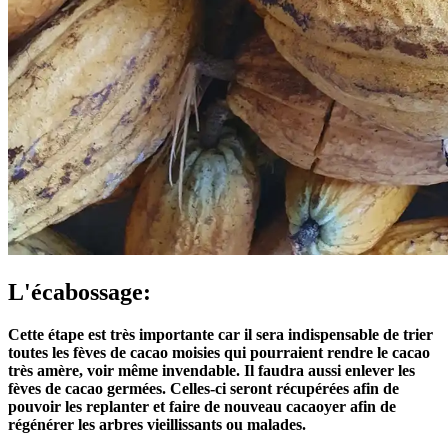
L'écabossage:
Cette étape est très importante car il sera indispensable de trier
toutes les fèves de cacao moisies qui pourraient rendre le cacao
très amère, voir même invendable. Il faudra aussi enlever les
fèves de cacao germées. Celles-ci seront récupérées afin de
pouvoir les replanter et faire de nouveau cacaoyer afin de
régénérer les arbres vieillissants ou malades.