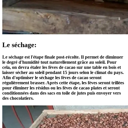
Le séchage:
Le séchage est l'étape finale post-récolte. Il permet de diminuer
le degré d'humidité tout naturellement grâce au soleil. Pour
cela, on devra étaler les fèves de cacao sur une table en bois et
laisser sécher au soleil pendant 15 jours selon le climat du pays.
Afin d'optimiser le séchage les fèves de cacao seront
régulièrement brasser. Après cette étape, les fèves seront trillées
pour éliminer les résidus ou les fèves de cacao plates et seront
conditionnées dans des sacs en toile de jutes puis envoyer vers
des chocolatiers.