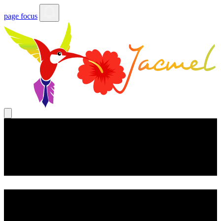
page focus