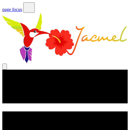
page focus