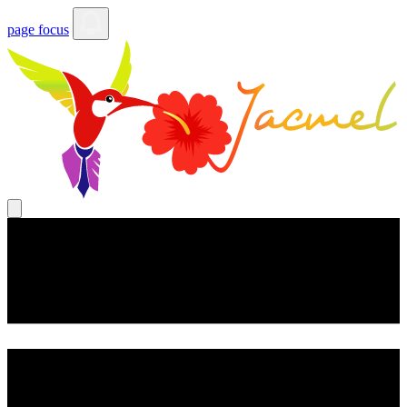
page focus